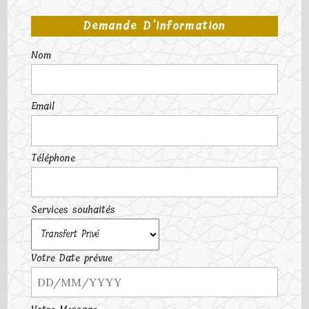
Demande D’information
Nom
Email
Téléphone
Services souhaités
Votre Date prévue