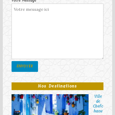
Votre Message
Nos Destinations
Ville
de
Chefc
haou