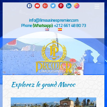
info@limousinespremier.com
Phone
(Whatsapp)
: +212 661 48 80 73
Explorez le grand Maroc