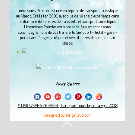
Limousines Premier est une entreprise de transport touristique
au Maroc. Créée l’an 2000, avec plus de 18 ans d’expérience dans
le domaine de services de transferts et transport touristique.
Limousines Premier vous propose également de vous
accompagner lors de vos transferts (aéroport – hôtel – gare –
port). dans Tanger, la région et vers d’autres destinations au
Maroc.
Nous Suivre
© LIMOUSINES PREMIER | Transport Touristique Tanger 2018
Designed by Tanger360.com