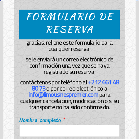
FORMULARIO DE
RESERVA
gracias, rellene este formulario para
cualquier reserva.
se le enviará un correo electrónico de
confirmación una vez que se haya
registrado su reserva.
contáctenos por teléfono al
+212 661 48
80 73
o por correo electrónico a
info@limousinespremier.com
para
cualquier cancelación, modificación o si su
transporte no ha sido confirmado.
Nombre completo
*