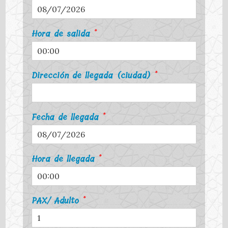
Hora de salida
*
Dirección de llegada (ciudad)
*
Fecha de llegada
*
Hora de llegada
*
PAX/ Adulto
*