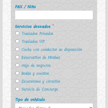
PAX / Niño
Servicios deseados
*
Traslados Privados
Traslados VIP
Coche con conductor su disposición
Réservation de Minibus
viaje de negocios
Bodas y eventos
Excursiones y circuitos
Servicio de Concierge
Tipo de vehículo